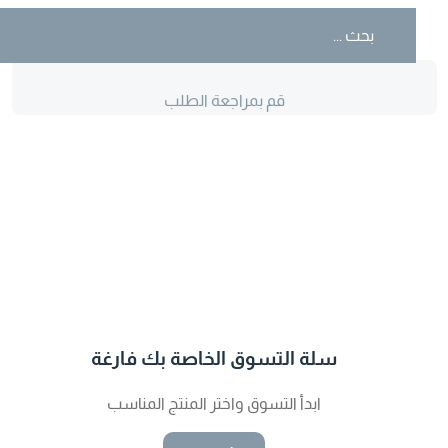
قم بمراجعة الطلب
سلة التسوق الخاصة بك فارغة
ابدأ التسوق واختر المنتج المناسب